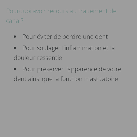
Pourquoi avoir recours au traitement de
canal?
Pour éviter de perdre une dent
Pour soulager l’inflammation et la
douleur ressentie
Pour préserver l’apparence de votre
dent ainsi que la fonction masticatoire