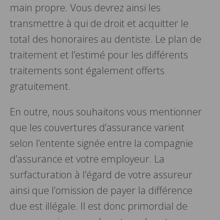
main propre. Vous devrez ainsi les
transmettre à qui de droit et acquitter le
total des honoraires au dentiste. Le plan de
traitement et l’estimé pour les différents
traitements sont également offerts
gratuitement.
En outre, nous souhaitons vous mentionner
que les couvertures d’assurance varient
selon l’entente signée entre la compagnie
d’assurance et votre employeur. La
surfacturation à l’égard de votre assureur
ainsi que l’omission de payer la différence
due est illégale. Il est donc primordial de