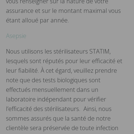
vous renseigner sur la nature de votre
assurance et sur le montant maximal vous
étant alloué par année.
Asepsie
Nous utilisons les stérilisateurs STATIM,
lesquels sont réputés pour leur efficacité et
leur fiabilité. À cet égard, veuillez prendre
note que des tests biologiques sont
effectués mensuellement dans un
laboratoire indépendant pour vérifier
l’efficacité des stérilisateurs. Ainsi, nous
sommes assurés que la santé de notre
clientèle sera préservée de toute infection